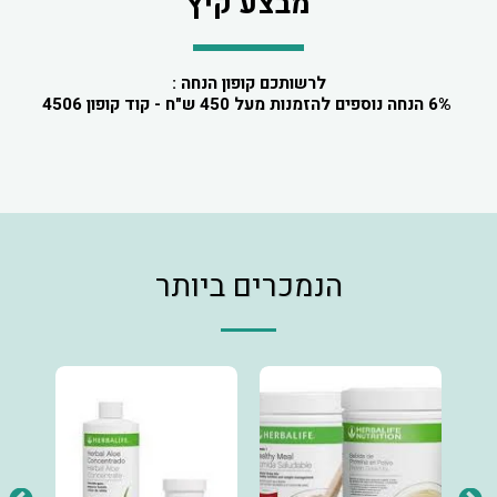
מבצע קיץ
לרשותכם קופון הנחה :
 6% הנחה נוספים להזמנות מעל 450 ש"ח - קוד קופון 4506
הנמכרים ביותר