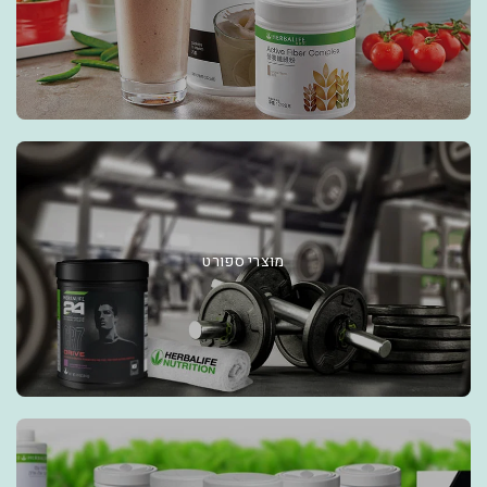
מוצרי ספורט