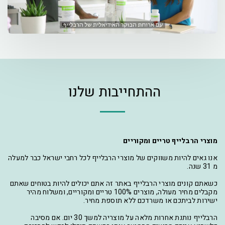
ההתחייבות שלנו
מוצרי הרבלייף טריים ומקוריים
אנו גאים להיות משווקים של מוצרי הרבלייף לכל רחבי ישראל כבר למעלה
מ 31 שנה.
כשאתם קונים מוצרי הרבלייף באתר זה אתם יכולים להיות בטוחים שאתם
מקבלים מחיר מעולה, מוצרים 100% טריים ומקוריים, ומשלוח מהיר
ישירות לביתכם או משרדכם ללא תוספת מחיר.
הרבלייף נותנת אחרות מלאה על מוצריה למשך 30 יום. אם מסיבה