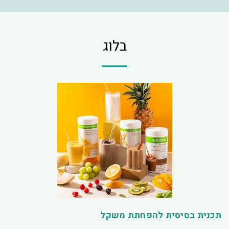
בלוג
תכנית בסיסית להפחתת משקל