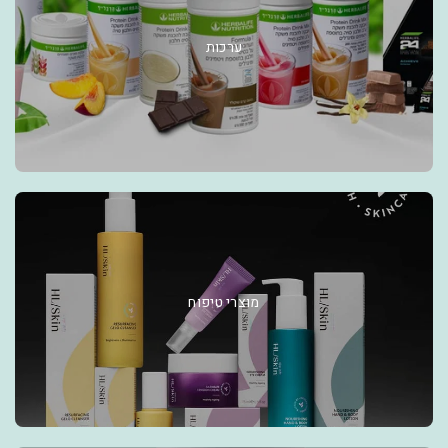
ערכות
מוצרי טיפוח