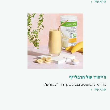
קרא עוד
הייחוד של הרבלייף
ערוך את הפוסטים בבלוג שלך דרך "עמודים".
קרא עוד