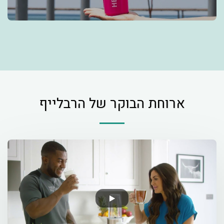
ארוחת הבוקר של הרבלייף