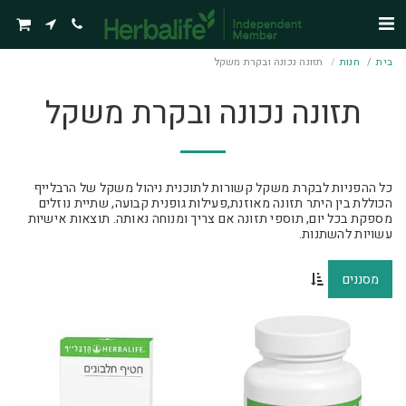
בית
חנות
תזונה נכונה ובקרת משקל
תזונה נכונה ובקרת משקל
כל ההפניות לבקרת משקל קשורות לתוכנית ניהול משקל של הרבלייף
הכוללת בין היתר תזונה מאוזנת,פעילות גופנית קבועה, שתיית נוזלים
מספקת בכל יום, תוספי תזונה אם צריך ומנוחה נאותה. תוצאות אישיות
עשויות להשתנות.
מסננים