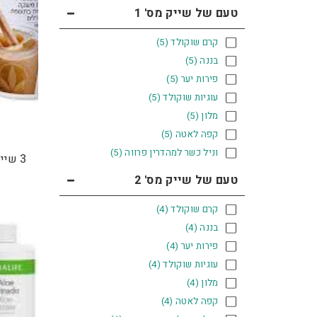
טעם של שייק מס' 1
קרם שוקולד
(5)
בננה
(5)
פירות יער
(5)
עוגיות שוקולד
(5)
מלון
(5)
קפה לאטה
(5)
וניל כשר למהדרין פרווה
(5)
3 שייקים בטעם לבחירתך
טעם של שייק מס' 2
קרם שוקולד
(4)
בננה
(4)
פירות יער
(4)
עוגיות שוקולד
(4)
מלון
(4)
קפה לאטה
(4)