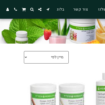
לנו
צור קשר
בלוג