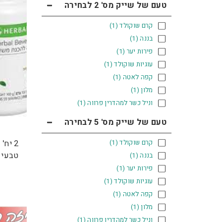
טעם של שייק מס' 2 לבחירה
קרם שוקולד
(1)
בננה
(1)
פירות יער
(1)
עוגיות שוקולד
(1)
קפה לאטה
(1)
מלון
(1)
וניל כשר למהדרין פרווה
(1)
טעם של שייק מס' 5 לבחירה
קרם שוקולד
(1)
טבעי
בננה
(1)
פירות יער
(1)
עוגיות שוקולד
(1)
קפה לאטה
(1)
מלון
(1)
וניל כשר למהדרין פרווה
(1)