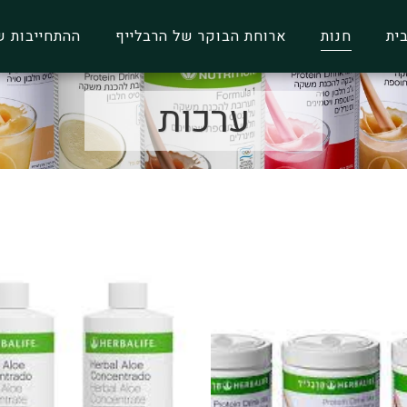
ית
חנות
ארוחת הבוקר של הרבלייף
ההתחייבות ש
ערכות