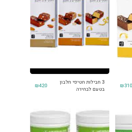
3 חבילות חטיפי חלבון
₪
420
₪
31
בטעם לבחירה