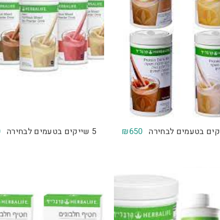
0
₪
650
5 שייקים בטעמים לבחירה