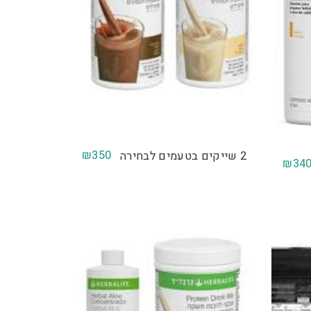
₪
350
2 שייקים בטעמים לבחירה
₪
34