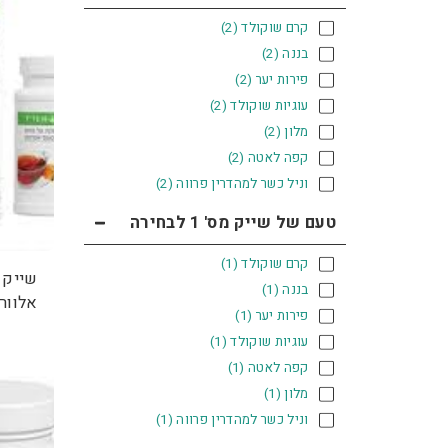
קרם שוקולד
(2)
בננה
(2)
פירות יער
(2)
עוגיות שוקולד
(2)
מלון
(2)
קפה לאטה
(2)
וניל כשר למהדרין פרווה
(2)
טעם של שייק מס' 1 לבחירה
קרם שוקולד
(1)
בננה
(1)
אלוור
פירות יער
(1)
עוגיות שוקולד
(1)
קפה לאטה
(1)
מלון
(1)
וניל כשר למהדרין פרווה
(1)