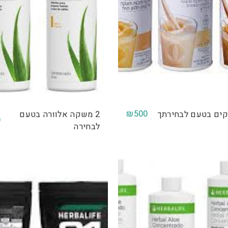
₪
500
2 משקה אלוורה בטעם
0
לבחירה