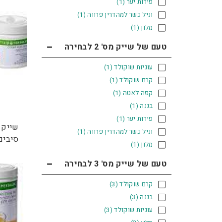
פירות יער
(1)
וניל כשר למהדרין פרווה
(1)
מלון
(1)
טעם של שייק מס' 2 לבחירה
עוגיות שוקולד
(1)
קרם שוקולד
(1)
קפה לאטה
(1)
בננה
(1)
פירות יער
(1)
שייק 
וניל כשר למהדרין פרווה
(1)
סיבים
מלון
(1)
טעם של שייק מס' 3 לבחירה
קרם שוקולד
(3)
בננה
(3)
עוגיות שוקולד
(3)